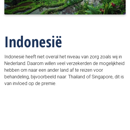
Indonesië
Indonesië heeft niet overal het niveau van zorg zoals wij in 
Nederland. Daarom willen veel verzekerden de mogelijkheid 
hebben om naar een ander land af te reizen voor 
behandeling, bijvoorbeeld naar: Thailand of Singapore, dit is 
van invloed op de premie. 