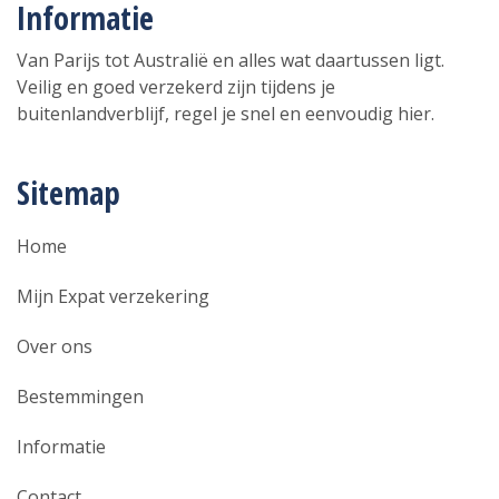
Informatie
Van Parijs tot Australië en alles wat daartussen ligt.
Veilig en goed verzekerd zijn tijdens je
buitenlandverblijf, regel je snel en eenvoudig hier.
Sitemap
Home
Mijn Expat verzekering
Over ons
Bestemmingen
Informatie
Contact