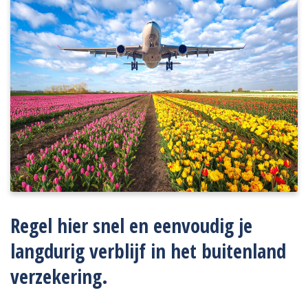
Regel hier snel en eenvoudig je
langdurig verblijf in het buitenland
verzekering.