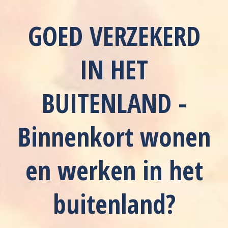
GOED VERZEKERD
IN HET
BUITENLAND -
Binnenkort wonen
en werken in het
buitenland?