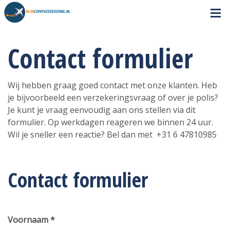
Contact formulier
Wij hebben graag goed contact met onze klanten. Heb
je bijvoorbeeld een verzekeringsvraag of over je polis?
Je kunt je vraag eenvoudig aan ons stellen via dit
formulier. Op werkdagen reageren we binnen 24 uur.
Wil je sneller een reactie? Bel dan met +31 6 47810985
Contact formulier
Voornaam *