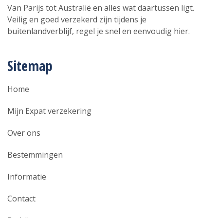
Van Parijs tot Australië en alles wat daartussen ligt.
Veilig en goed verzekerd zijn tijdens je
buitenlandverblijf, regel je snel en eenvoudig hier.
Sitemap
Home
Mijn Expat verzekering
Over ons
Bestemmingen
Informatie
Contact