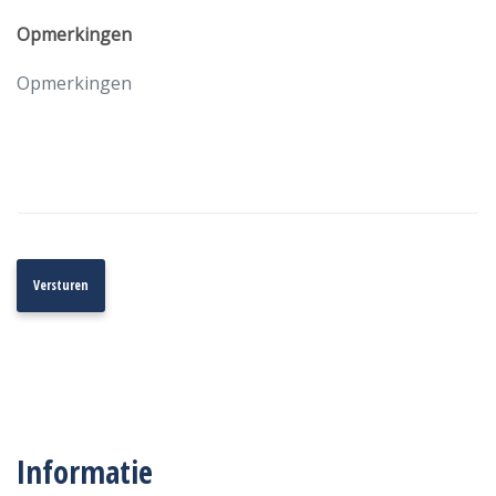
Opmerkingen
Informatie