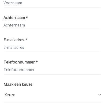
Achternaam *
E-mailadres *
Telefoonnummer *
Maak een keuze