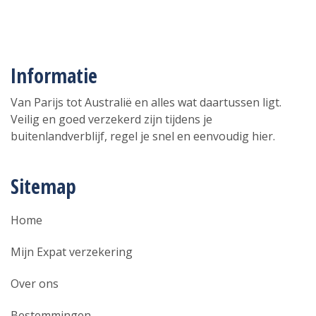
Informatie
Van Parijs tot Australië en alles wat daartussen ligt.
Veilig en goed verzekerd zijn tijdens je
buitenlandverblijf, regel je snel en eenvoudig hier.
Sitemap
Home
Mijn Expat verzekering
Over ons
Bestemmingen