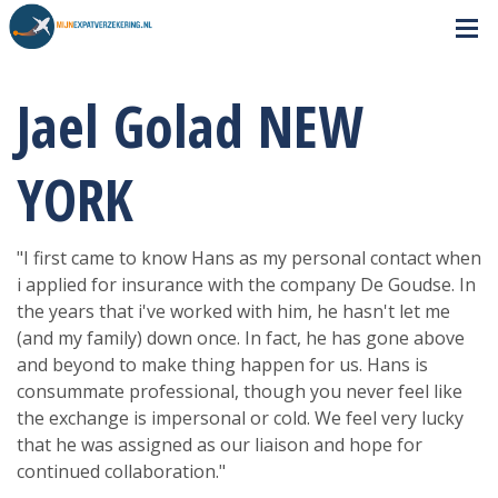
Jael Golad NEW
YORK
"I first came to know Hans as my personal contact when
i applied for insurance with the company De Goudse. In
the years that i've worked with him, he hasn't let me
(and my family) down once. In fact, he has gone above
and beyond to make thing happen for us. Hans is
consummate professional, though you never feel like
the exchange is impersonal or cold. We feel very lucky
that he was assigned as our liaison and hope for
continued collaboration."