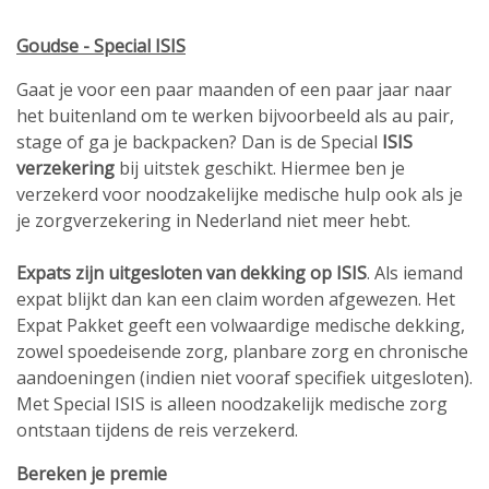
Goudse - Special ISIS
Gaat je voor een paar maanden of een paar jaar naar
het buitenland om te werken bijvoorbeeld als au pair,
stage of ga je backpacken? Dan is de Special
ISIS
verzekering
bij uitstek geschikt. Hiermee ben je
verzekerd voor noodzakelijke medische hulp ook als je
je zorgverzekering in Nederland niet meer hebt.
Expats zijn uitgesloten van dekking op ISIS
. Als iemand
expat blijkt dan kan een claim worden afgewezen. Het
Expat Pakket geeft een volwaardige medische dekking,
zowel spoedeisende zorg, planbare zorg en chronische
aandoeningen (indien niet vooraf specifiek uitgesloten).
Met Special ISIS is alleen noodzakelijk medische zorg
ontstaan tijdens de reis verzekerd.
Bereken je premie