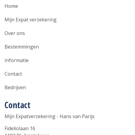
Home
Mijn Expat verzekering
Over ons
Bestemmingen
Informatie
Contact
Bedrijven
Contact
Mijn Expatverzekering - Hans van Parijs
Fideliolaan 16