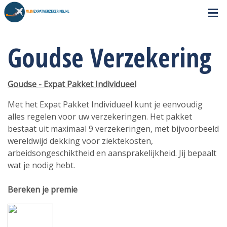
Goudse Verzekering
Goudse - Expat Pakket Individueel
Met het Expat Pakket Individueel kunt je eenvoudig
alles regelen voor uw verzekeringen. Het pakket
bestaat uit maximaal 9 verzekeringen, met bijvoorbeeld
wereldwijd dekking voor ziektekosten,
arbeidsongeschiktheid en aansprakelijkheid. Jij bepaalt
wat je nodig hebt.
Bereken je premie