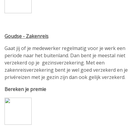
Goudse - Zakenreis
Gaat jij of je medewerker regelmatig voor je werk een
periode naar het buitenland. Dan bent je meestal niet
verzekerd op je gezinsverzekering. Met een
zakenreisverzekering bent je wel goed verzekerd en je
privéreizen met je gezin zijn dan ook gelijk verzekerd.
Bereken je premie