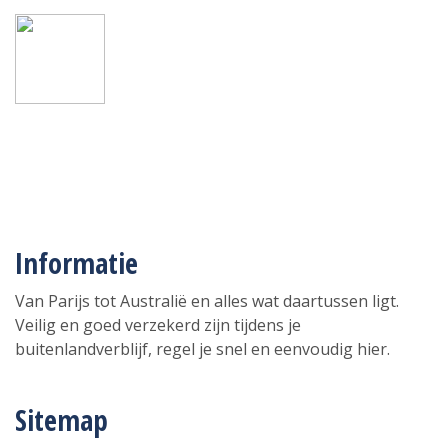
Informatie
Van Parijs tot Australië en alles wat daartussen ligt.
Veilig en goed verzekerd zijn tijdens je
buitenlandverblijf, regel je snel en eenvoudig hier.
Sitemap